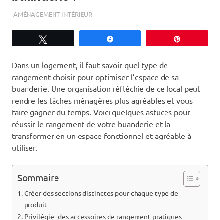
AMÉNAGEMENT INTÉRIEUR
Tweetez
Partagez
Épingle
Dans un logement, il faut savoir quel type de
rangement choisir pour optimiser l’espace de sa
buanderie. Une organisation réfléchie de ce local peut
rendre les tâches ménagères plus agréables et vous
faire gagner du temps. Voici quelques astuces pour
réussir le rangement de votre buanderie et la
transformer en un espace fonctionnel et agréable à
utiliser.
Sommaire
Créer des sections distinctes pour chaque type de
produit
Privilégier des accessoires de rangement pratiques