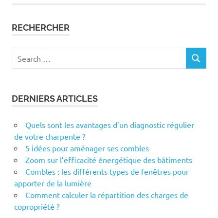
RECHERCHER
Search
SEARCH
for:
DERNIERS ARTICLES
Quels sont les avantages d’un diagnostic régulier
de votre charpente ?
5 idées pour aménager ses combles
Zoom sur l’efficacité énergétique des bâtiments
Combles : les différents types de fenêtres pour
apporter de la lumière
Comment calculer la répartition des charges de
copropriété ?