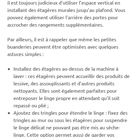
il est toujours judicieux d’utiliser l’espace vertical en
installant des étagères murales jusqu’au plafond. Vous
pouvez également utiliser l’arrière des portes pour
accrocher des rangements supplémentaires.
Par ailleurs, il est à rappeler que même les petites
buanderies peuvent être optimisées avec quelques
astuces simples :
Installez des étagères au-dessus de la machine à
laver : ces étagères peuvent accueillir des produits de
lessive, des assouplissants et d’autres produits
nettoyants. Elles sont également parfaites pour
entreposer le linge propre en attendant qu’il soit
repassé ou plié ;
Ajoutez des tringles pour étendre le linge : fixez des
tringles au mur ou sous les étagères pour suspendre
le linge délicat ne pouvant pas être mis au sèche-
linge. Cette option permet aussi de garder vos