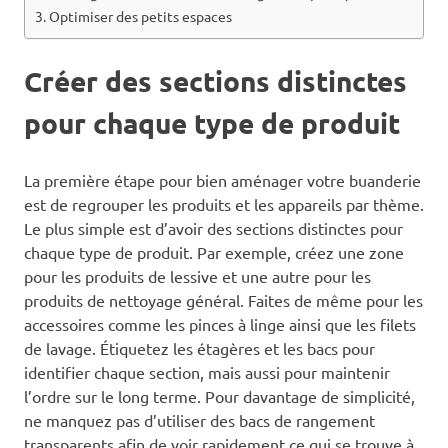
Optimiser des petits espaces
Créer des sections distinctes
pour chaque type de produit
La première étape pour bien aménager votre buanderie
est de regrouper les produits et les appareils par thème.
Le plus simple est d’avoir des sections distinctes pour
chaque type de produit. Par exemple, créez une zone
pour les produits de lessive et une autre pour les
produits de nettoyage général. Faites de même pour les
accessoires comme les pinces à linge ainsi que les filets
de lavage. Étiquetez les étagères et les bacs pour
identifier chaque section, mais aussi pour maintenir
l’ordre sur le long terme. Pour davantage de simplicité,
ne manquez pas d’utiliser des bacs de rangement
transparents afin de voir rapidement ce qui se trouve à