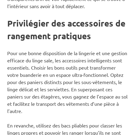
l’intérieur sans avoir à tout déplacer.
Privilégier des accessoires de
rangement pratiques
Pour une bonne disposition de la lingerie et une gestion
efficace du linge sale, les accessoires intelligents sont
essentiels. Choisir les bons outils peut transformer
votre buanderie en un espace ultra-fonctionnel. Optez
pour des paniers distincts pour les sous-vêtements, le
linge délicat et les serviettes. En superposant ces
paniers sur des étagères, vous gagnez de l’espace au sol
et facilitez le transport des vêtements d’une pièce à
l’autre.
En revanche, utilisez des bacs pliables pour classer les
linges propres et pouvoir les ranger lorsqu’ils ne sont