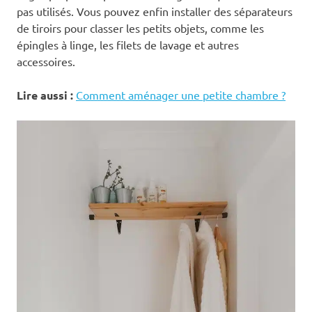
pas utilisés. Vous pouvez enfin installer des séparateurs
de tiroirs pour classer les petits objets, comme les
épingles à linge, les filets de lavage et autres
accessoires.
Lire aussi :
Comment aménager une petite chambre ?