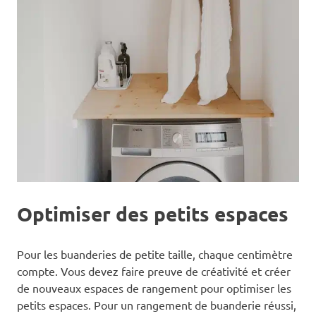
Optimiser des petits espaces
Pour les buanderies de petite taille, chaque centimètre
compte. Vous devez faire preuve de créativité et créer
de nouveaux espaces de rangement pour optimiser les
petits espaces. Pour un rangement de buanderie réussi,